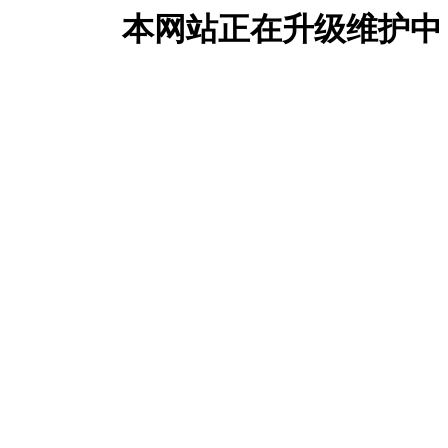
本网站正在升级维护中