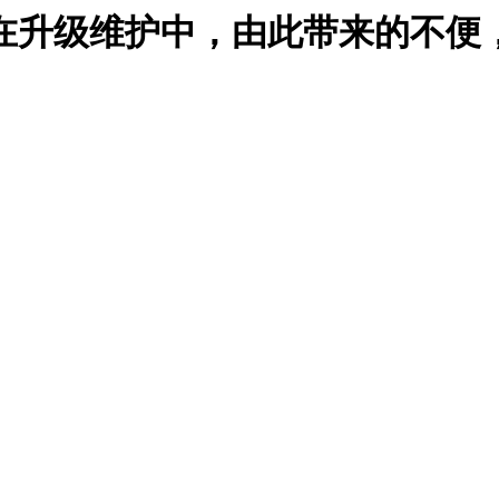
在升级维护中，由此带来的不便