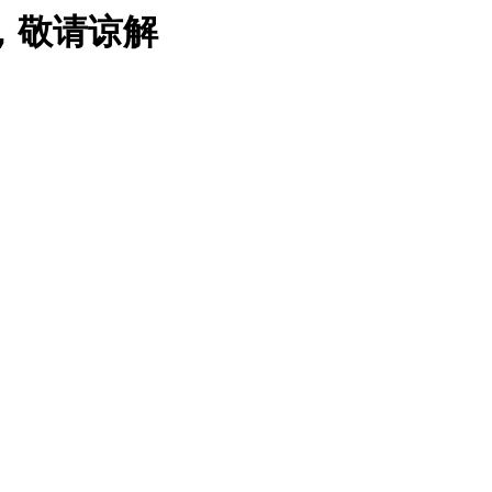
，敬请谅解